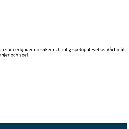
on som erbjuder en säker och rolig spelupplevelse. Vårt mål
njer och spel.