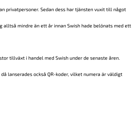
 privatpersoner. Sedan dess har tjänsten vuxit till något
og alltså mindre än ett år innan Swish hade belönats med ett
 stor tillväxt i handel med Swish under de senaste åren.
h då lanserades också QR-koder, vilket numera är väldigt