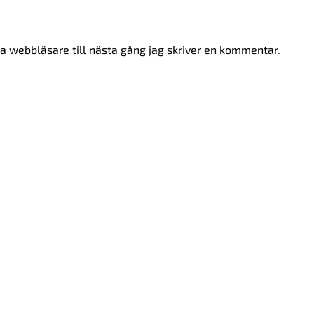
 webbläsare till nästa gång jag skriver en kommentar.