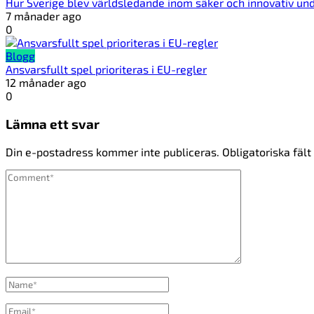
Hur Sverige blev världsledande inom säker och innovativ und
7 månader ago
0
Blogg
Ansvarsfullt spel prioriteras i EU-regler
12 månader ago
0
Lämna ett svar
Din e-postadress kommer inte publiceras.
Obligatoriska fäl