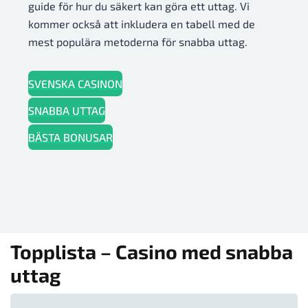
guide för hur du säkert kan göra ett uttag. Vi
kommer också att inkludera en tabell med de
mest populära metoderna för snabba uttag.
SVENSKA CASINON
SNABBA UTTAG
BÄSTA BONUSAR
Topplista – Casino med snabba
uttag