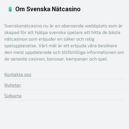
Om Svenska Nätcasino
Svenskanätcasino.nu är en oberoende webbplats som är
skapad för att hjälpa svenska spelare att hitta de bästa
nätcasinon som erbjuder en säker och rolig
spelupplevelse. Vårt mål är att erbjuda våra besökare
den mest uppdaterade och tillförlitliga informationen om
de senaste casinon, bonusar, kampanjer och spel.
Kontakta oss
Nyheter
Sidkarta