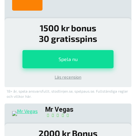
1500 kr bonus
30 gratisspins
Spela nu
Läs recension
18+ år, spela ansvarsfullt, stodlinjen.se, spelpaus.se. Fullständiga regler
och villkor här.
Mr Vegas
2000 kr Bonus