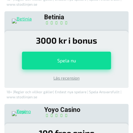
www.stodlinjen.se
Betinia
3000 kr i bonus
Spela nu
Läs recension
18+ |Regler och villkor gäller| Endast nya spelare | Spela Ansvarsfullt |
www.stodlinjen.se
Yoyo Casino