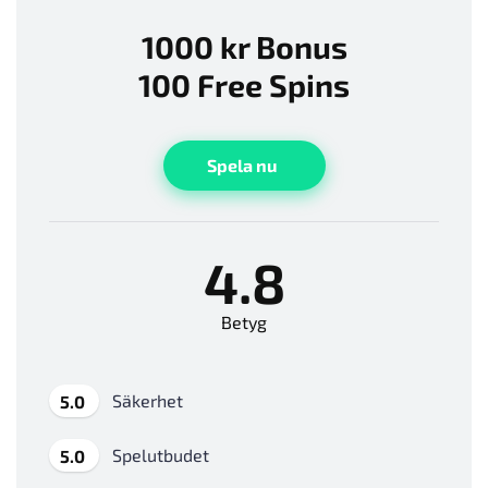
1000 kr Bonus
100 Free Spins
Spela nu
4.8
Betyg
Säkerhet
5.0
Spelutbudet
5.0