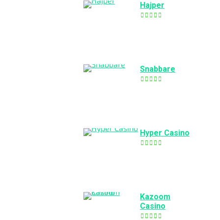
Hajper
Snabbare
Hyper Casino
Kazoom
Casino