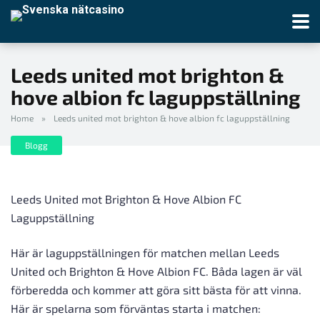
Leeds united mot brighton &
hove albion fc laguppställning
Home
»
Leeds united mot brighton & hove albion fc laguppställning
Blogg
Leeds United mot Brighton & Hove Albion FC
Laguppställning
Här är laguppställningen för matchen mellan Leeds
United och Brighton & Hove Albion FC. Båda lagen är väl
förberedda och kommer att göra sitt bästa för att vinna.
Här är spelarna som förväntas starta i matchen: