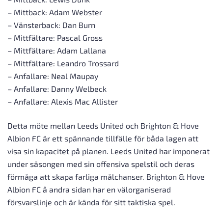
– Mittback: Adam Webster
– Vänsterback: Dan Burn
– Mittfältare: Pascal Gross
– Mittfältare: Adam Lallana
– Mittfältare: Leandro Trossard
– Anfallare: Neal Maupay
– Anfallare: Danny Welbeck
– Anfallare: Alexis Mac Allister
Detta möte mellan Leeds United och Brighton & Hove
Albion FC är ett spännande tillfälle för båda lagen att
visa sin kapacitet på planen. Leeds United har imponerat
under säsongen med sin offensiva spelstil och deras
förmåga att skapa farliga målchanser. Brighton & Hove
Albion FC å andra sidan har en välorganiserad
försvarslinje och är kända för sitt taktiska spel.