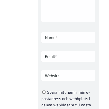
Spara mitt namn, min e-
postadress och webbplats i
denna webbläsare till nästa