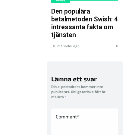
Den populära
betalmetoden Swish: 4
intressanta fakta om
tjänsten
10 månader ago
0
Lämna ett svar
Din e-postadress kommer inte
publiceras.
Obligatoriska fält är
märkta
*