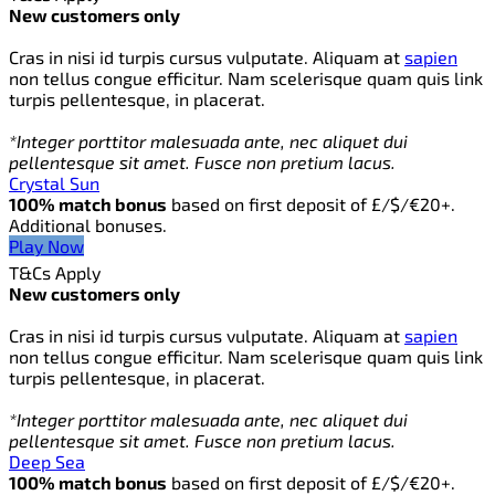
New customers only
Cras in nisi id turpis cursus vulputate. Aliquam at
sapien
non tellus congue efficitur. Nam scelerisque quam quis link
turpis pellentesque, in placerat.
*Integer porttitor malesuada ante, nec aliquet dui
pellentesque sit amet. Fusce non pretium lacus.
Crystal Sun
100% match bonus
based on first deposit of £/$/€20+.
Additional bonuses.
Play Now
T&Cs Apply
New customers only
Cras in nisi id turpis cursus vulputate. Aliquam at
sapien
non tellus congue efficitur. Nam scelerisque quam quis link
turpis pellentesque, in placerat.
*Integer porttitor malesuada ante, nec aliquet dui
pellentesque sit amet. Fusce non pretium lacus.
Deep Sea
100% match bonus
based on first deposit of £/$/€20+.