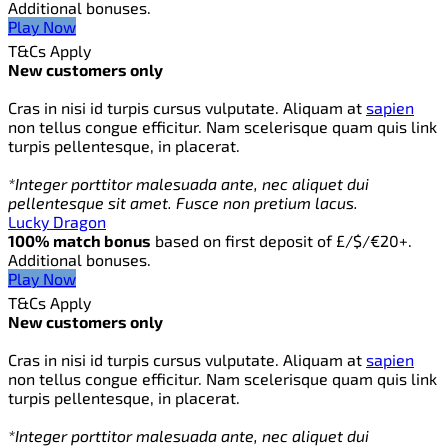
Additional bonuses.
Play Now
T&Cs Apply
New customers only
Cras in nisi id turpis cursus vulputate. Aliquam at
sapien
non tellus congue efficitur. Nam scelerisque quam quis link
turpis pellentesque, in placerat.
*Integer porttitor malesuada ante, nec aliquet dui
pellentesque sit amet. Fusce non pretium lacus.
Lucky Dragon
100% match bonus
based on first deposit of £/$/€20+.
Additional bonuses.
Play Now
T&Cs Apply
New customers only
Cras in nisi id turpis cursus vulputate. Aliquam at
sapien
non tellus congue efficitur. Nam scelerisque quam quis link
turpis pellentesque, in placerat.
*Integer porttitor malesuada ante, nec aliquet dui