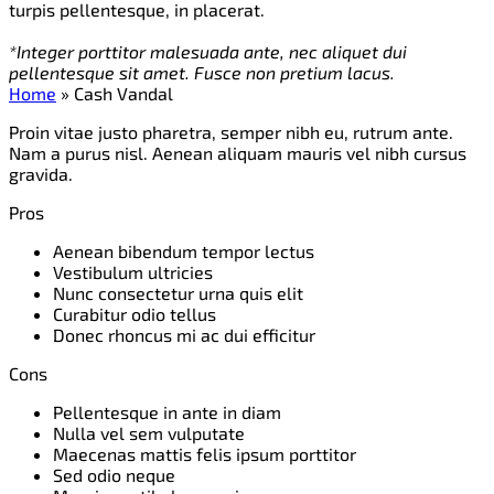
turpis pellentesque, in placerat.
*Integer porttitor malesuada ante, nec aliquet dui
pellentesque sit amet. Fusce non pretium lacus.
Home
»
Cash Vandal
Proin vitae justo pharetra, semper nibh eu, rutrum ante.
Nam a purus nisl. Aenean aliquam mauris vel nibh cursus
gravida.
Pros
Aenean bibendum tempor lectus
Vestibulum ultricies
Nunc consectetur urna quis elit
Curabitur odio tellus
Donec rhoncus mi ac dui efficitur
Cons
Pellentesque in ante in diam
Nulla vel sem vulputate
Maecenas mattis felis ipsum porttitor
Sed odio neque