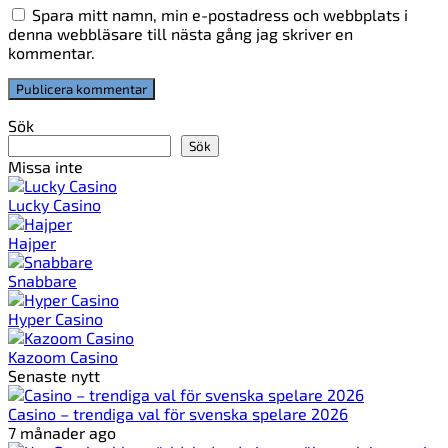
Spara mitt namn, min e-postadress och webbplats i
denna webbläsare till nästa gång jag skriver en
kommentar.
Sök
Sök
Missa inte
Lucky Casino
Hajper
Snabbare
Hyper Casino
Kazoom Casino
Senaste nytt
Casino – trendiga val för svenska spelare 2026
7 månader ago