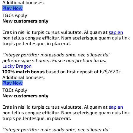
Additional bonuses.
Play Now
T&Cs Apply
New customers only
Cras in nisi id turpis cursus vulputate. Aliquam at
sapien
non tellus congue efficitur. Nam scelerisque quam quis link
turpis pellentesque, in placerat.
*Integer porttitor malesuada ante, nec aliquet dui
pellentesque sit amet. Fusce non pretium lacus.
Lucky Dragon
100% match bonus
based on first deposit of £/$/€20+.
Additional bonuses.
Play Now
T&Cs Apply
New customers only
Cras in nisi id turpis cursus vulputate. Aliquam at
sapien
non tellus congue efficitur. Nam scelerisque quam quis link
turpis pellentesque, in placerat.
*Integer porttitor malesuada ante, nec aliquet dui