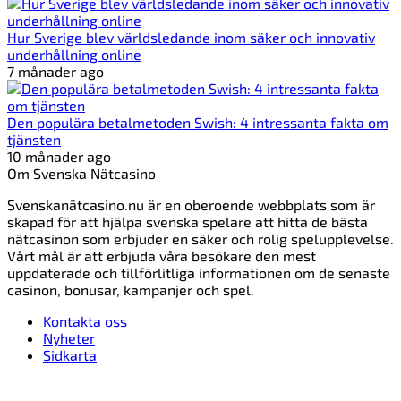
Hur Sverige blev världsledande inom säker och innovativ
underhållning online
7 månader ago
Den populära betalmetoden Swish: 4 intressanta fakta om
tjänsten
10 månader ago
Om Svenska Nätcasino
Svenskanätcasino.nu är en oberoende webbplats som är
skapad för att hjälpa svenska spelare att hitta de bästa
nätcasinon som erbjuder en säker och rolig spelupplevelse.
Vårt mål är att erbjuda våra besökare den mest
uppdaterade och tillförlitliga informationen om de senaste
casinon, bonusar, kampanjer och spel.
Kontakta oss
Nyheter
Sidkarta