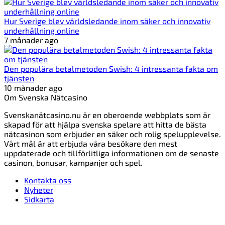
Hur Sverige blev världsledande inom säker och innovativ
underhållning online
7 månader ago
Den populära betalmetoden Swish: 4 intressanta fakta om
tjänsten
10 månader ago
Om Svenska Nätcasino
Svenskanätcasino.nu är en oberoende webbplats som är
skapad för att hjälpa svenska spelare att hitta de bästa
nätcasinon som erbjuder en säker och rolig spelupplevelse.
Vårt mål är att erbjuda våra besökare den mest
uppdaterade och tillförlitliga informationen om de senaste
casinon, bonusar, kampanjer och spel.
Kontakta oss
Nyheter
Sidkarta