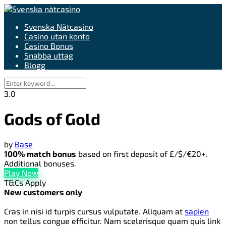
Svenska Nätcasino
Casino utan konto
Casino Bonus
Snabba uttag
Blogg
3.0
Gods of Gold
by
Base
100% match bonus
based on first deposit of £/$/€20+.
Additional bonuses.
Play Now
T&Cs Apply
New customers only
Cras in nisi id turpis cursus vulputate. Aliquam at
sapien
non tellus congue efficitur. Nam scelerisque quam quis link