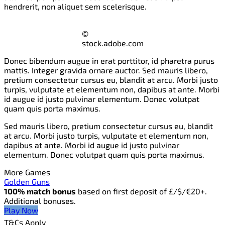
hendrerit, non aliquet sem scelerisque.
©
stock.adobe.com
Donec bibendum augue in erat porttitor, id pharetra purus
mattis. Integer gravida ornare auctor. Sed mauris libero,
pretium consectetur cursus eu, blandit at arcu. Morbi justo
turpis, vulputate et elementum non, dapibus at ante. Morbi
id augue id justo pulvinar elementum. Donec volutpat
quam quis porta maximus.
Sed mauris libero, pretium consectetur cursus eu, blandit
at arcu. Morbi justo turpis, vulputate et elementum non,
dapibus at ante. Morbi id augue id justo pulvinar
elementum. Donec volutpat quam quis porta maximus.
More Games
Golden Guns
100% match bonus
based on first deposit of £/$/€20+.
Additional bonuses.
Play Now
T&Cs Apply